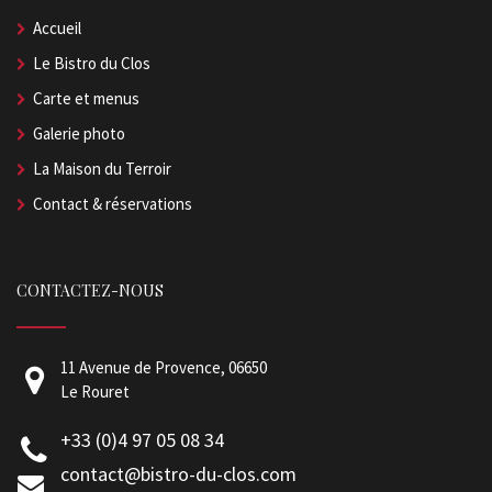
Accueil
Le Bistro du Clos
Carte et menus
Galerie photo
La Maison du Terroir
Contact & réservations
CONTACTEZ-NOUS
11 Avenue de Provence, 06650
Le Rouret
+33 (0)4 97 05 08 34
contact@bistro-du-clos.com