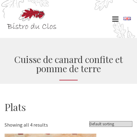
Cuisse de canard confite et
pomme de terre
Plats
Showing all 4 results